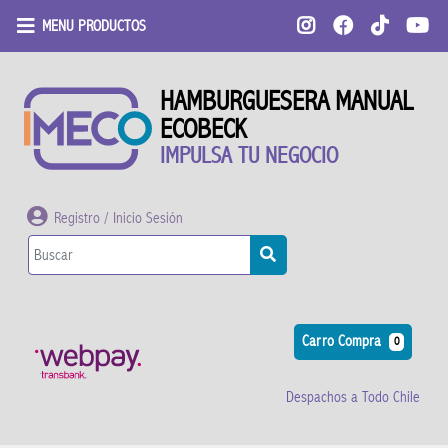
MENU PRODUCTOS
HAMBURGUESERA MANUAL
ECOBECK
IMPULSA TU NEGOCIO
Registro / Inicio Sesión
Carro Compra
0
Despachos a Todo Chile