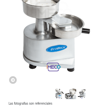
Las fotografías son referenciales