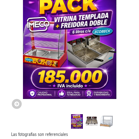
Las fotografías son referenciales