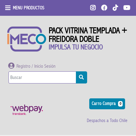
MENU PRODUCTOS
PACK VITRINA TEMPLADA +
FREIDORA DOBLE
IMPULSA TU NEGOCIO
Registro / Inicio Sesión
Carro Compra
0
Despachos a Todo Chile