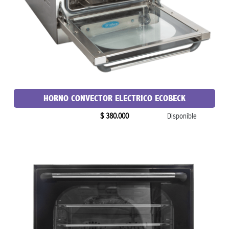
HORNO CONVECTOR ELECTRICO ECOBECK
$ 380.000
Disponible