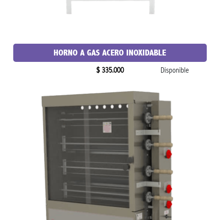
HORNO A GAS ACERO INOXIDABLE
$ 335.000
Disponible