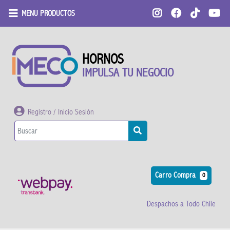
MENU PRODUCTOS
HORNOS
IMPULSA TU NEGOCIO
Registro / Inicio Sesión
Carro Compra
0
Despachos a Todo Chile