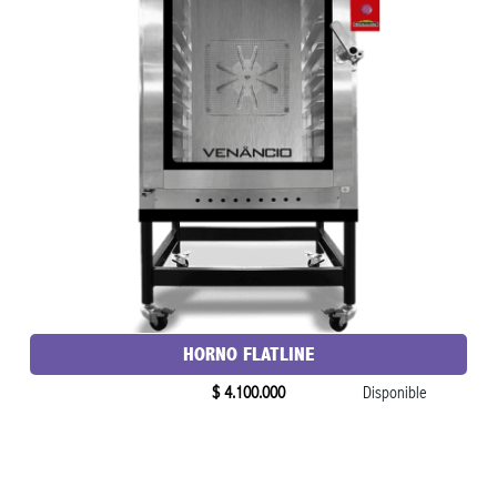
HORNO FLATLINE
$ 4.100.000
Disponible