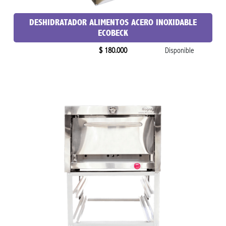
DESHIDRATADOR ALIMENTOS ACERO INOXIDABLE
ECOBECK
$ 180.000
Disponible