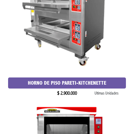
HORNO DE PISO PARETI-KITCHENETTE
$ 2.900.000
Ultimas Unidades