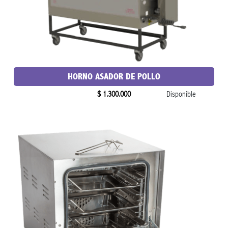
HORNO ASADOR DE POLLO
$ 1.300.000
Disponible