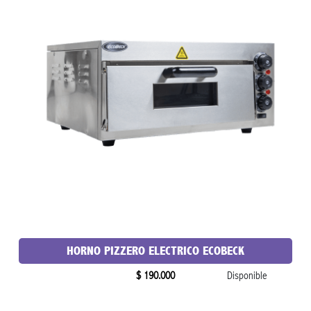
HORNO PIZZERO ELECTRICO ECOBECK
$ 190.000
Disponible