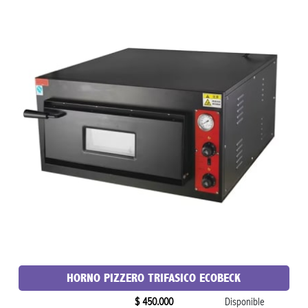
HORNO PIZZERO TRIFASICO ECOBECK
$ 450.000
Disponible