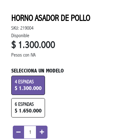
HORNO ASADOR DE POLLO
SKU: 219004
Disponible
$ 1.300.000
Pesos con IVA
SELECCIONA UN MODELO
4 ESPADAS
$ 1.300.000
6 ESPADAS
$ 1.650.000