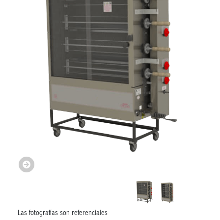
Las fotografías son referenciales