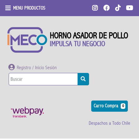
MENU PRODUCTOS
HORNO ASADOR DE POLLO
IMPULSA TU NEGOCIO
Registro / Inicio Sesión
Carro Compra
0
Despachos a Todo Chile