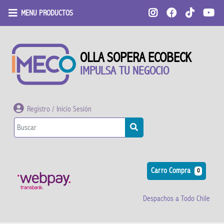
MENU PRODUCTOS
OLLA SOPERA ECOBECK
IMPULSA TU NEGOCIO
Registro / Inicio Sesión
Carro Compra
0
Despachos a Todo Chile