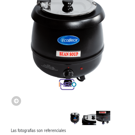
Las fotografías son referenciales