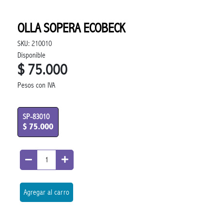
OLLA SOPERA ECOBECK
SKU: 210010
Disponible
$ 75.000
Pesos con IVA
SP-83010
$ 75.000
Agregar al carro