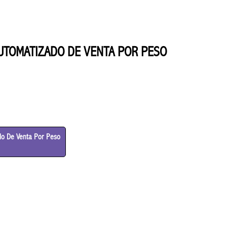
AUTOMATIZADO DE VENTA POR PESO
do De Venta Por Peso