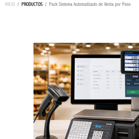
INICIO
PRODUCTOS
Pack Sistema Automatizado de Venta por Peso