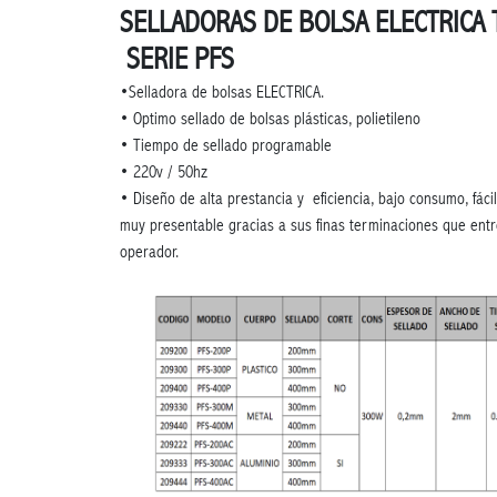
SELLADORAS DE BOLSA ELECTRICA 
SERIE PFS
•Selladora de bolsas ELECTRICA.
• Optimo sellado de bolsas plásticas, polietileno
• Tiempo de sellado programable
• 220v / 50hz
• Diseño de alta prestancia y eficiencia, bajo consumo, fáci
muy presentable gracias a sus finas terminaciones que ent
operador.