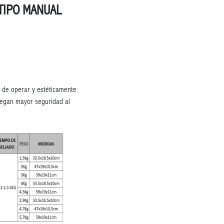
TIPO MANUAL
l de operar y estéticamente
regan mayor seguridad al