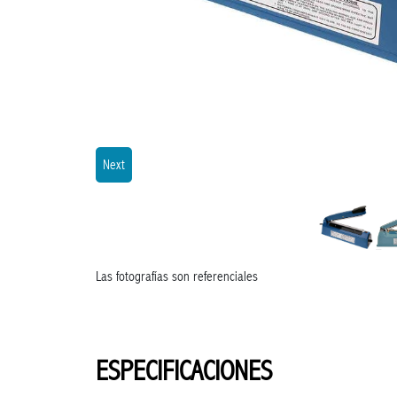
Next
Las fotografías son referenciales
ESPECIFICACIONES