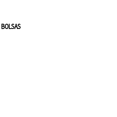
 BOLSAS