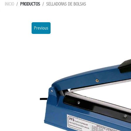
INICIO
PRODUCTOS
SELLADORAS DE BOLSAS
Previous