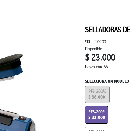
SELLADORAS DE
SKU: 209200
Disponible
$ 23.000
Pesos con IVA
SELECCIONA UN MODELO
PFS-200AC
$ 38.000
PFS-200P
$ 23.000