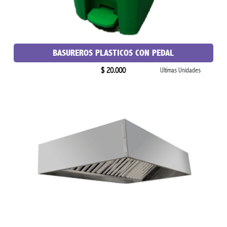
BASUREROS PLASTICOS CON PEDAL
$ 20.000
Ultimas Unidades