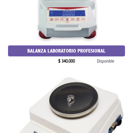
BALANZA LABORATORIO PROFESIONAL
$ 340.000
Disponible