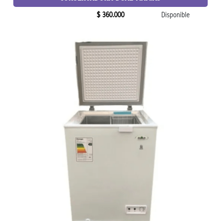
$ 360.000
Disponible