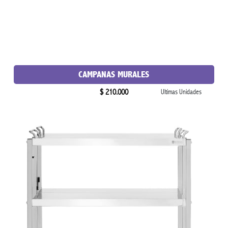
CAMPANAS MURALES
$ 210.000
Ultimas Unidades