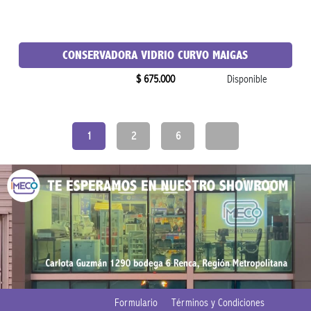
CONSERVADORA VIDRIO CURVO MAIGAS
$ 675.000
Disponible
1
2
6
Formulario
Términos y Condiciones