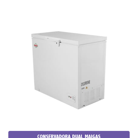
CONSERVADORA DUAL MAIGAS