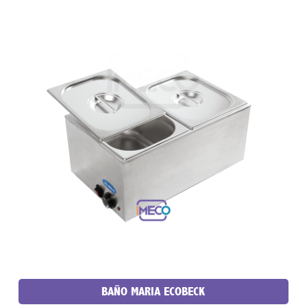
BAÑO MARIA ECOBECK