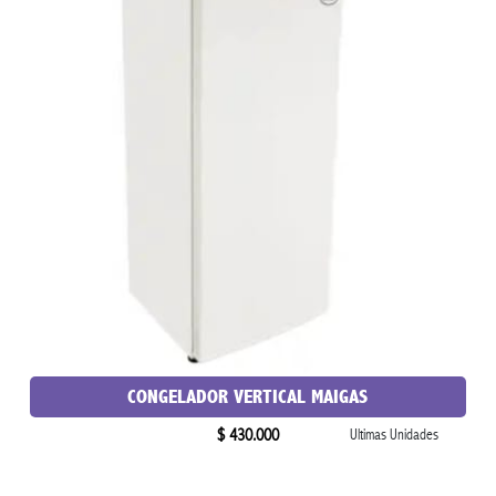
CONGELADOR VERTICAL MAIGAS
$ 430.000
Ultimas Unidades