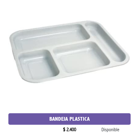
BANDEJA PLASTICA
$ 2.400
Disponible