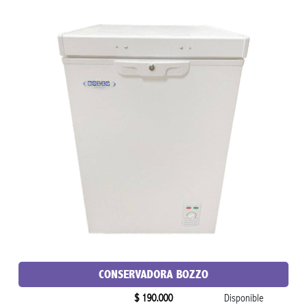
CONSERVADORA BOZZO
$ 190.000
Disponible