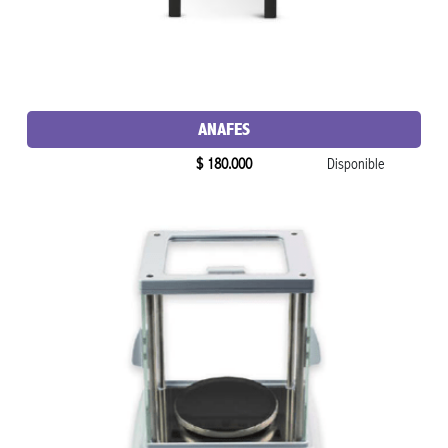
ANAFES
$ 180.000
Disponible