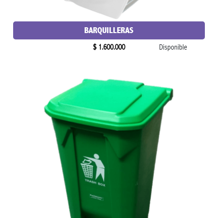
BARQUILLERAS
$ 1.600.000
Disponible