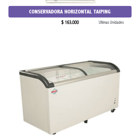
CONSERVADORA HORIZONTAL TAIPING
$ 163.000
Ultimas Unidades