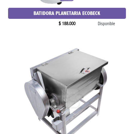
BATIDORA PLANETARIA ECOBECK
$ 188.000
Disponible