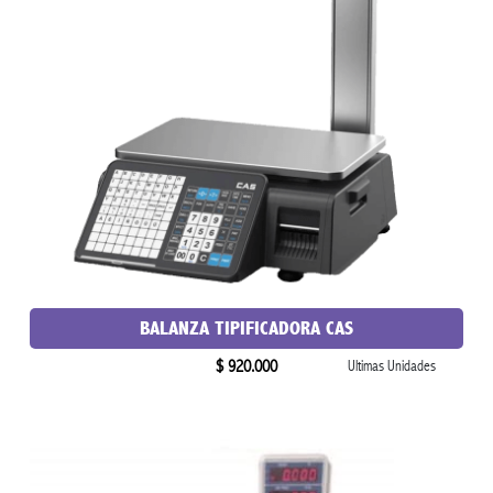
BALANZA TIPIFICADORA CAS
$ 920.000
Ultimas Unidades