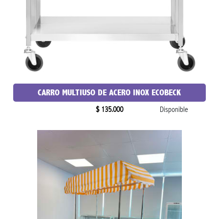
CARRO MULTIUSO DE ACERO INOX ECOBECK
$ 135.000
Disponible