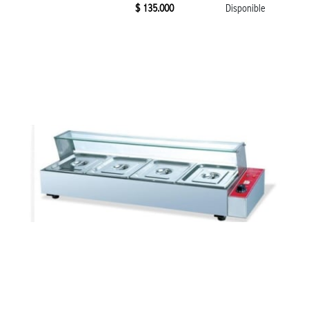
$ 135.000
Disponible