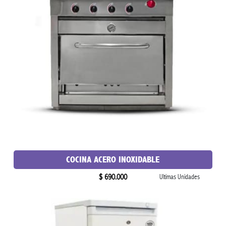
COCINA ACERO INOXIDABLE
$ 690.000
Ultimas Unidades