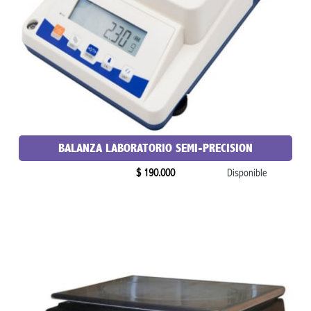
BALANZA LABORATORIO SEMI-PRECISION
$ 190.000
Disponible