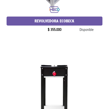
REVOLVEDORA ECOBECK
$ 355.000
Disponible