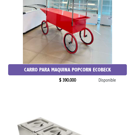
CARRO PARA MAQUINA POPCORN ECOBECK
$ 390.000
Disponible