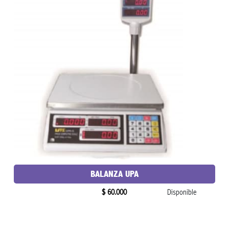
BALANZA UPA
$ 60.000
Disponible